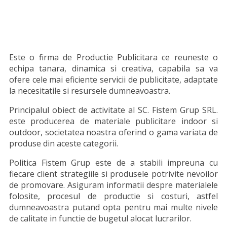
Este o firma de Productie Publicitara ce reuneste o
echipa tanara, dinamica si creativa, capabila sa va
ofere cele mai eficiente servicii de publicitate, adaptate
la necesitatile si resursele dumneavoastra.
Principalul obiect de activitate al SC. Fistem Grup SRL.
este producerea de materiale publicitare indoor si
outdoor, societatea noastra oferind o gama variata de
produse din aceste categorii.
Politica Fistem Grup este de a stabili impreuna cu
fiecare client strategiile si produsele potrivite nevoilor
de promovare. Asiguram informatii despre materialele
folosite, procesul de productie si costuri, astfel
dumneavoastra putand opta pentru mai multe nivele
de calitate in functie de bugetul alocat lucrarilor.