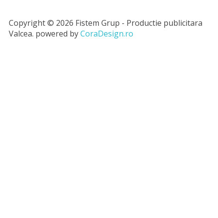
Copyright © 2026 Fistem Grup - Productie publicitara
Valcea. powered by
CoraDesign.ro