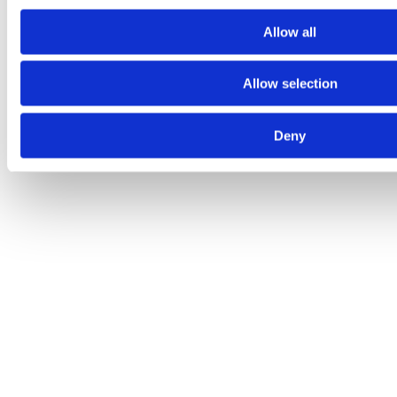
Allow all
Allow selection
Deny