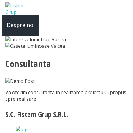
Despre noi
Produse si Servicii
Tipografie
Consultanta
Va oferim consultanta in realizarea proiectului propus
spre realizare
S.C. Fistem Grup S.R.L.