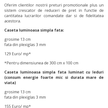
Oferim clientilor nostrii preturi promotionale plus un
sistem crescator de reduceri de pret in functie de
cantitatea lucrarilor comandate dar si de fidelitatea
acestora.
Caseta luminoasa simpla fata:
grosime 13 cm
fata din plexiglas 3 mm
129 Euro/ mp*
*Pentru dimensiunea de 300 cm x 100 cm
Caseta luminoasa simpla fata luminat cu leduri
(consum energie foarte mic si durata mare de
viata)
grosime 13 cm
fata din plexiglas 3 mm
155 Euro/ mp*